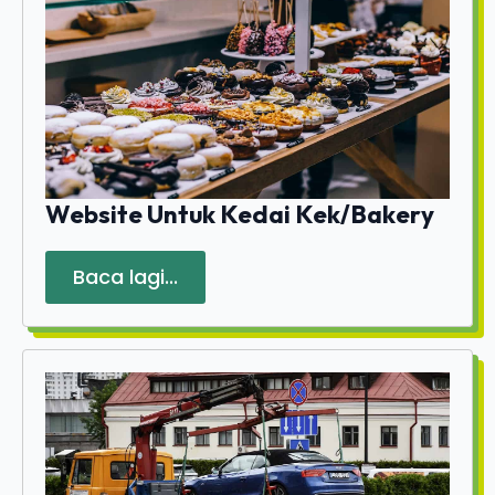
Website Untuk Kedai Kek/Bakery
Baca lagi...