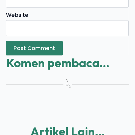
Website
Komen pembaca...
Artikel Lain...