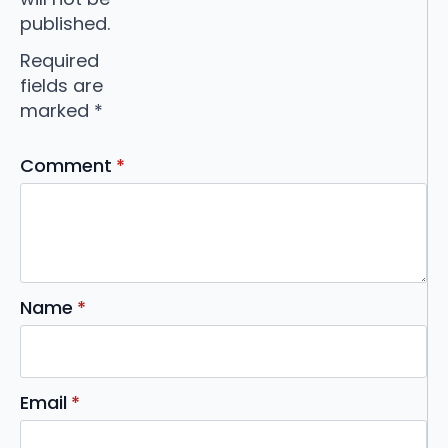
published.
Required
fields are
marked
*
Comment
*
Name
*
Email
*