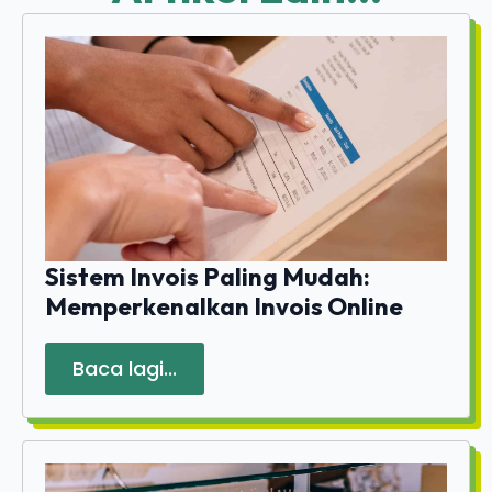
Sistem Invois Paling Mudah:
Memperkenalkan Invois Online
Baca lagi...