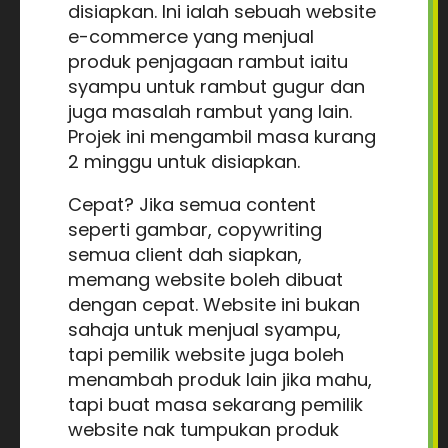
disiapkan. Ini ialah sebuah website
e-commerce yang menjual
produk penjagaan rambut iaitu
syampu untuk rambut gugur dan
juga masalah rambut yang lain.
Projek ini mengambil masa kurang
2 minggu untuk disiapkan.
Cepat? Jika semua content
seperti gambar, copywriting
semua client dah siapkan,
memang website boleh dibuat
dengan cepat. Website ini bukan
sahaja untuk menjual syampu,
tapi pemilik website juga boleh
menambah produk lain jika mahu,
tapi buat masa sekarang pemilik
website nak tumpukan produk