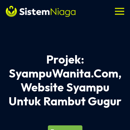
Projek:
SyampuWanita.com,
Website Syampu
Untuk Rambut Gugur