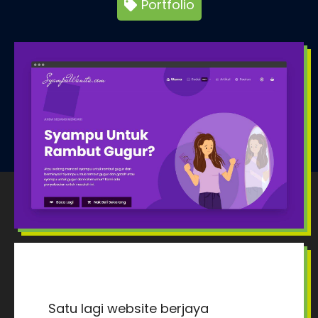
Portfolio
Satu lagi website berjaya