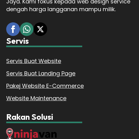
Jaya. Kami fokus kepada web design service
dengah harga langganan mampu milik.
Servis
Servis Buat Website
Servis Buat Landing Page
Pakej Website E-Commerce
Website Maintenance
Rakan Solusi